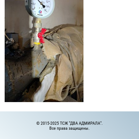
© 2015-2025 ТСЖ "ДВА АДМИРАЛА".
Все права защищены.