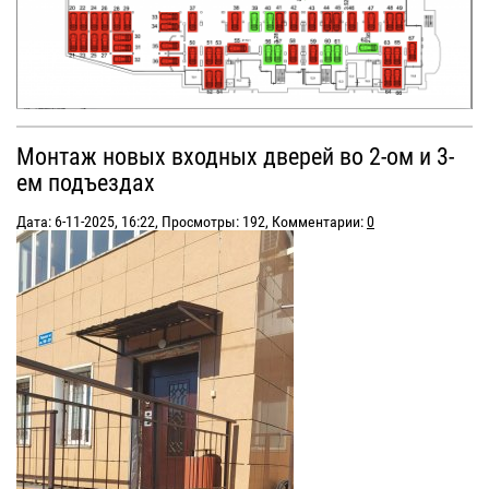
Монтаж новых входных дверей во 2-ом и 3-
ем подъездах
Дата: 6-11-2025, 16:22, Просмотры: 192, Комментарии:
0