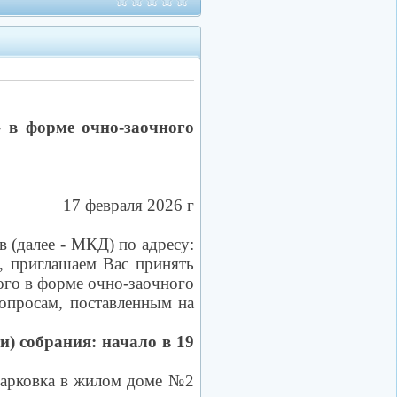
 в форме очно-заочного
17 февраля 2026 г
(далее - МКД) по адресу:
, приглашаем Вас принять
го в форме очно-заочного
опросам, поставленным на
и) собрания: начало в 19
опарковка в жилом доме №2