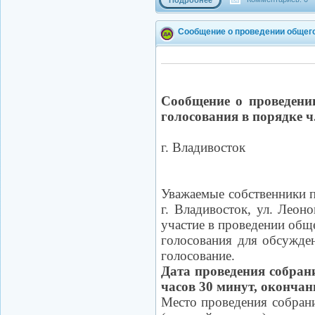
Подробнее
Сообщение о проведении общег
Сообщение о проведени
голосования в порядке ч
г. Владивосток
Уважаемые собственники 
г. Владивосток, ул. Лео
участие в проведении об
голосования для обсужде
голосование.
Дата проведения собрани
часов 30 минут, окончани
Место проведения собрани