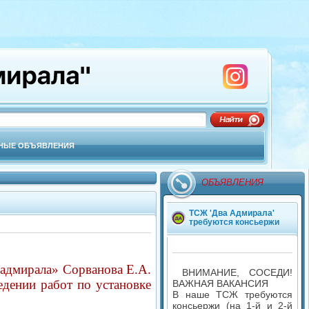
НЫЕ ОБЪЯВЛЕНИЯ
ОБЪЯВЛЕНИЯ
ТСЖ 'Два Адмирала'
требуются консьержи
 адмирала» Сорванова Е.А.
ВНИМАНИЕ, СОСЕДИ!
дении работ по установке
ВАЖНАЯ ВАКАНСИЯ
В наше ТСЖ требуются
консьержи (на 1-й и 2-й