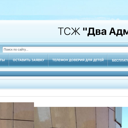
КТЫ
ОСТАВИТЬ ЗАЯВКУ
ТЕЛЕФОН ДОВЕРИЯ ДЛЯ ДЕТЕЙ
БЕСПЛАТ