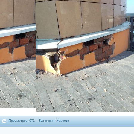
Просмотров: 971
Категория: Новости