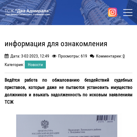
информация для ознакомления
Дата: 3-02-2023, 12:49
Просмотры: 619
Комментарии:
0
Категория:
Новости
Ведётся работа по обжалованию бездействий судебных
приставов, которые даже не пытаются установить имущество
должников и взыкать задолженность по исковым заявлениям
ТСЖ