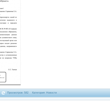
Просмотров: 582
Категория: Новости