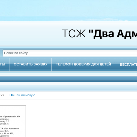
КТЫ
ОСТАВИТЬ ЗАЯВКУ
ТЕЛЕФОН ДОВЕРИЯ ДЛЯ ДЕТЕЙ
БЕСПЛАТ
:27
Нашли ошибку?