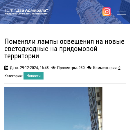
Поменяли лампы освещения на новые
светодиодные на придомовой
территории
Дата: 29-12-2024, 16:48
Просмотры: 930
Комментарии:
0
Категория:
Новости