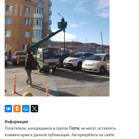
Информация
Посетители, находящиеся в группе
Гости
, не могут оставлять
комментарии к данной публикации. Авторизуйтесь на сайте.