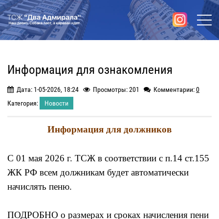
Информация для ознакомления
Дата: 1-05-2026, 18:24
Просмотры: 201
Комментарии:
0
Категория:
Новости
Информация для должников
С 01 мая 2026 г. ТСЖ в соответствии с п.14 ст.155
ЖК РФ всем должникам будет автоматически
начислять пеню.
ПОДРОБНО о размерах и сроках начисления пени