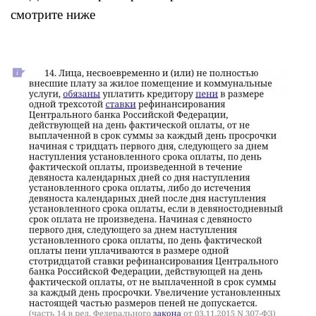
смотрите ниже