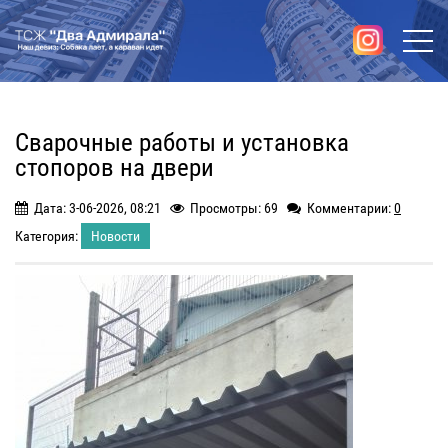
Сварочные работы и установка
стопоров на двери
Дата: 3-06-2026, 08:21
Просмотры: 69
Комментарии:
0
Категория:
Новости