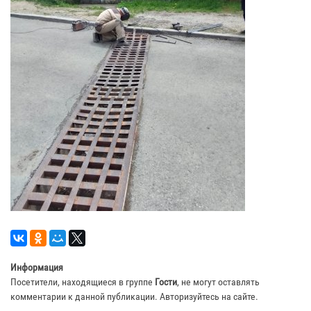
Информация
Посетители, находящиеся в группе
Гости
, не могут оставлять
комментарии к данной публикации. Авторизуйтесь на сайте.