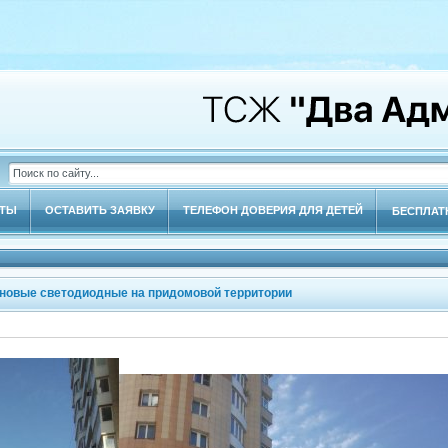
КТЫ
ОСТАВИТЬ ЗАЯВКУ
ТЕЛЕФОН ДОВЕРИЯ ДЛЯ ДЕТЕЙ
БЕСПЛАТ
новые светодиодные на придомовой территории