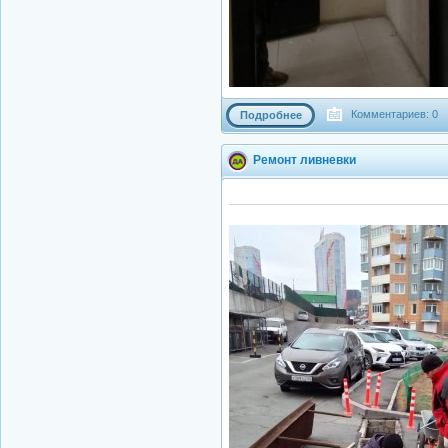
Комментариев: 0
Подробнее
Ремонт ливневки