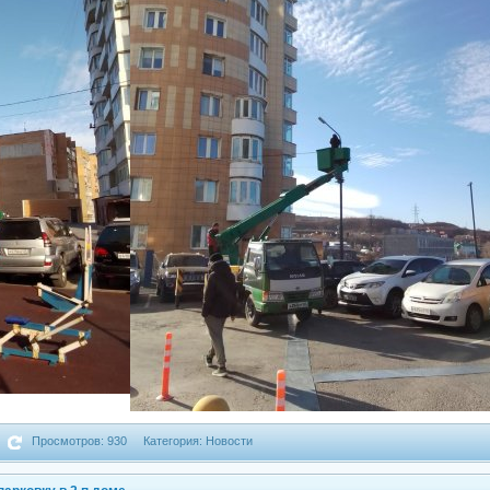
Просмотров: 930
Категория: Новости