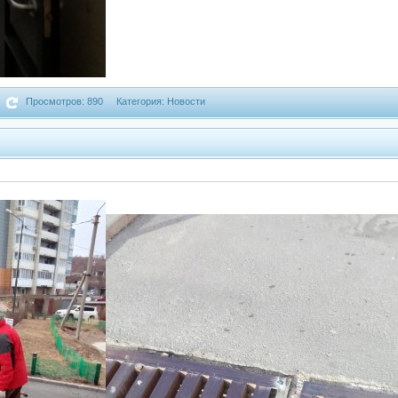
Просмотров: 890
Категория: Новости