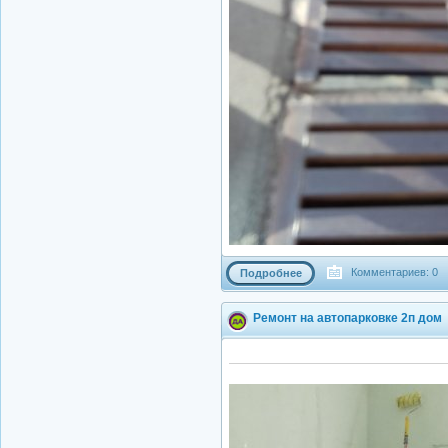
Комментариев: 0
Подробнее
Ремонт на автопарковке 2п дом