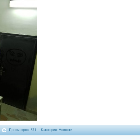
Просмотров: 871
Категория: Новости