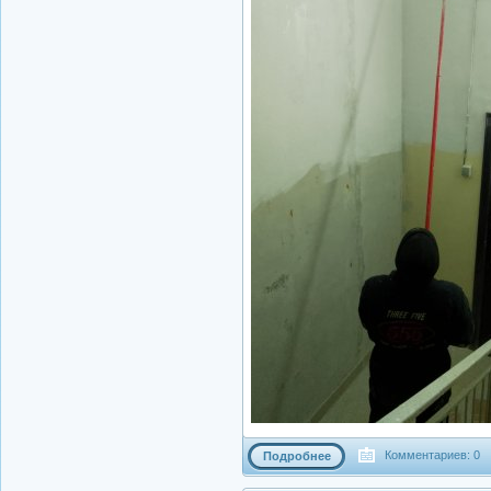
Комментариев: 0
Подробнее