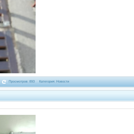
Просмотров: 893
Категория: Новости